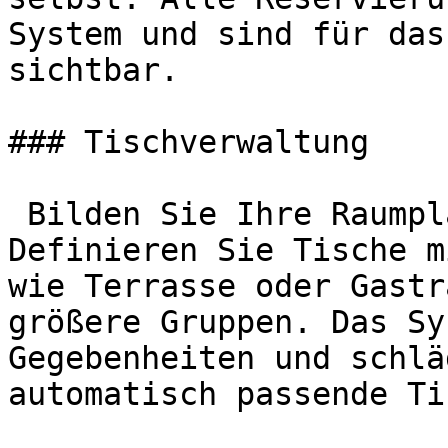
System und sind für das
sichtbar.

### Tischverwaltung

 Bilden Sie Ihre Raumplanung digital ab. 
Definieren Sie Tische m
wie Terrasse oder Gastr
größere Gruppen. Das Sy
Gegebenheiten und schlä
automatisch passende Ti