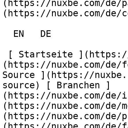
(https://nuxbe.com/de/p
(https://nuxbe.com/de/c
  EN   DE  

 [ Startseite ](https://nuxbe.com/de) [ Flexibel ]
(https://nuxbe.com/de/f
Source ](https://nuxbe.
source) [ Branchen ]
(https://nuxbe.com/de/i
(https://nuxbe.com/de/m
(https://nuxbe.com/de/p
(https://nuxbe.com/de/f