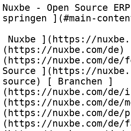
Nuxbe - Open Source ERP
springen ](#main-conten
 Nuxbe ](https://nuxbe.com/de) [ Startseite ]
(https://nuxbe.com/de) 
(https://nuxbe.com/de/f
Source ](https://nuxbe.
source) [ Branchen ]
(https://nuxbe.com/de/i
(https://nuxbe.com/de/m
(https://nuxbe.com/de/p
(https://nuxbe.com/de/f