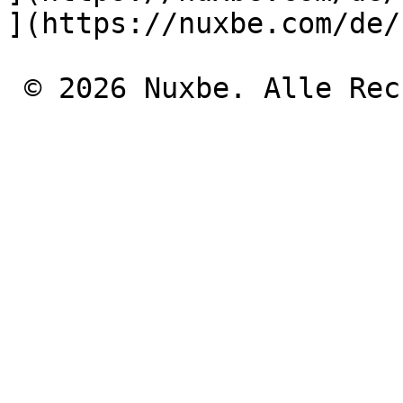
](https://nuxbe.com/de/