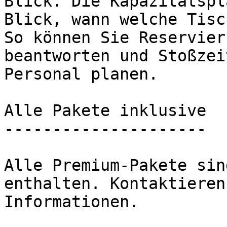
Blick. Die Kapazitätspl
Blick, wann welche Tisc
So können Sie Reservier
beantworten und Stoßzei
Personal planen.

Alle Pakete inklusive

---------------------

Alle Premium-Pakete sin
enthalten. Kontaktieren
Informationen.
