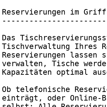
Reservierungen im Griff

-----------------------

Das Tischreservierungss
Tischverwaltung Ihres R
Reservierungen lassen s
verwalten, Tische werde
Kapazitäten optimal aus
Ob telefonische Reservi
einträgt, oder Online-B
selbst: Alle Reservieru