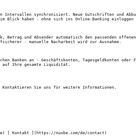
im Blick haben - ohne sich ins Online-Banking einloggen 
fsicherer - manuelle Nacharbeit wird zur Ausnahme.

 auf Ihre gesamte Liquidität.

 Kontaktieren Sie uns für weitere Informationen.
