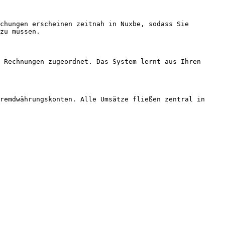
zu müssen.
